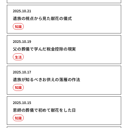
2025.10.21
遺族の視点から見た献花の儀式
知識
2025.10.19
父の葬儀で学んだ税金控除の現実
生活
2025.10.17
遺族が知るべきお供えの落雁の作法
知識
2025.10.15
恩師の葬儀で初めて献花をした日
知識