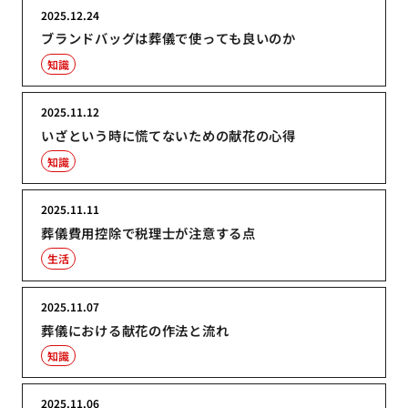
2025.12.24
ブランドバッグは葬儀で使っても良いのか
知識
2025.11.12
いざという時に慌てないための献花の心得
知識
2025.11.11
葬儀費用控除で税理士が注意する点
生活
2025.11.07
葬儀における献花の作法と流れ
知識
2025.11.06