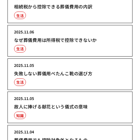
相続税から控除できる葬儀費用の内訳
生活
2025.11.06
なぜ葬儀費用は所得税で控除できないか
生活
2025.11.05
失敗しない葬儀用ぺたんこ靴の選び方
生活
2025.11.05
故人に捧げる献花という儀式の意味
知識
2025.11.04
葬儀費用でも控除対象外となるもの