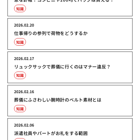
知識
2026.02.20
仕事帰りの参列で荷物をどうするか
知識
2026.02.17
リュックサックで葬儀に行くのはマナー違反？
知識
2026.02.16
葬儀にふさわしい腕時計のベルト素材とは
知識
2026.02.06
派遣社員やパートがお礼をする範囲