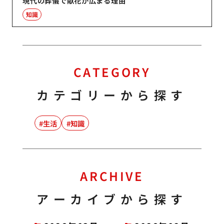
現代の葬儀で献花が広まる理由
知識
CATEGORY
カテゴリーから探す
生活
知識
ARCHIVE
アーカイブから探す