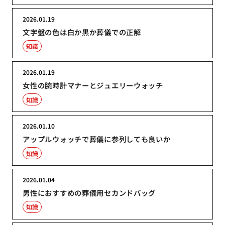
2026.01.19
文字盤の色は白か黒か葬儀での正解
知識
2026.01.19
女性の腕時計マナーとジュエリーウォッチ
知識
2026.01.10
アップルウォッチで葬儀に参列しても良いか
知識
2026.01.04
男性におすすめの葬儀用セカンドバッグ
知識