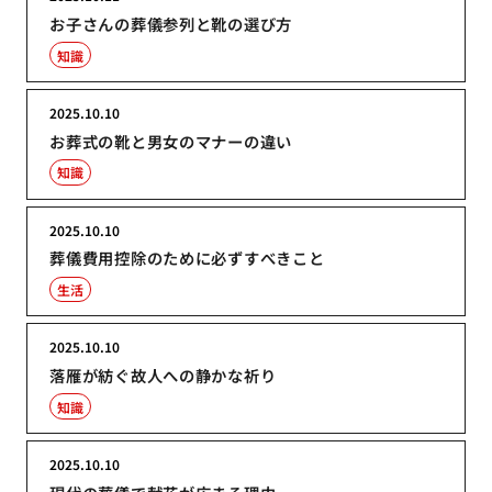
お子さんの葬儀参列と靴の選び方
知識
2025.10.10
お葬式の靴と男女のマナーの違い
知識
2025.10.10
葬儀費用控除のために必ずすべきこと
生活
2025.10.10
落雁が紡ぐ故人への静かな祈り
知識
2025.10.10