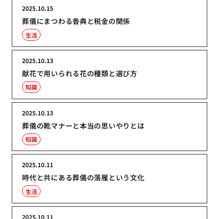
2025.10.15
葬儀にまつわる香典と税金の関係
生活
2025.10.13
献花で用いられる花の種類と選び方
知識
2025.10.13
葬儀の靴マナーと本当の思いやりとは
知識
2025.10.11
時代と共にある葬儀の落雁という文化
生活
2025.10.11