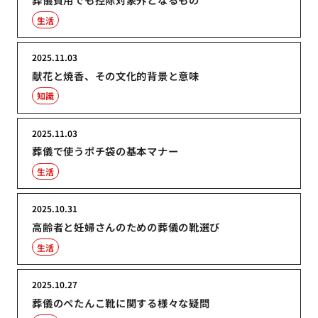
生活
2025.11.03
献花と焼香、その文化的背景と意味
知識
2025.11.03
葬儀で使うポチ袋の基本マナー
生活
2025.10.31
高齢者と妊婦さんのための葬儀の靴選び
生活
2025.10.27
葬儀のぺたんこ靴に関する様々な疑問