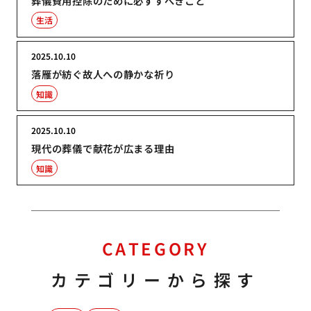
葬儀費用控除のために必ずすべきこと
生活
2025.10.10
落雁が紡ぐ故人への静かな祈り
知識
2025.10.10
現代の葬儀で献花が広まる理由
知識
CATEGORY
カテゴリーから探す