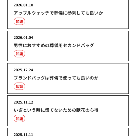
2026.01.10
アップルウォッチで葬儀に参列しても良いか
知識
2026.01.04
男性におすすめの葬儀用セカンドバッグ
知識
2025.12.24
ブランドバッグは葬儀で使っても良いのか
知識
2025.11.12
いざという時に慌てないための献花の心得
知識
2025.11.11