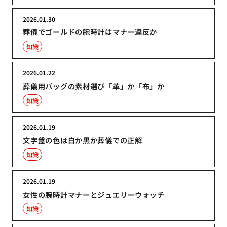
2026.01.30
葬儀でゴールドの腕時計はマナー違反か
知識
2026.01.22
葬儀用バッグの素材選び「革」か「布」か
知識
2026.01.19
文字盤の色は白か黒か葬儀での正解
知識
2026.01.19
女性の腕時計マナーとジュエリーウォッチ
知識