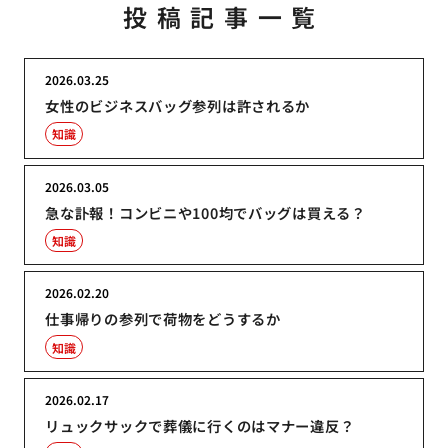
投稿記事一覧
2026.03.25
女性のビジネスバッグ参列は許されるか
知識
2026.03.05
急な訃報！コンビニや100均でバッグは買える？
知識
2026.02.20
仕事帰りの参列で荷物をどうするか
知識
2026.02.17
リュックサックで葬儀に行くのはマナー違反？