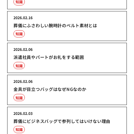
知識
2026.02.16
葬儀にふさわしい腕時計のベルト素材とは
知識
2026.02.06
派遣社員やパートがお礼をする範囲
知識
2026.02.06
金具が目立つバッグはなぜNGなのか
知識
2026.02.03
葬儀にビジネスバッグで参列してはいけない理由
知識