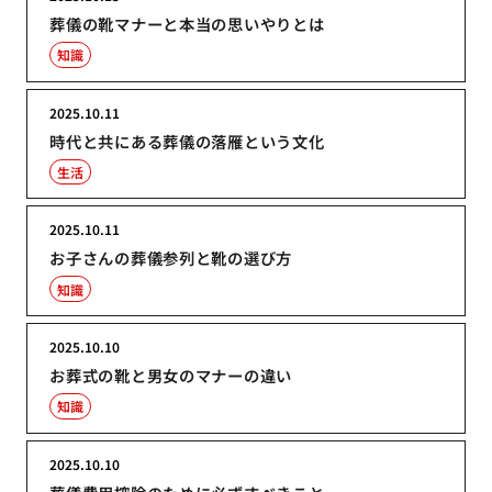
葬儀の靴マナーと本当の思いやりとは
知識
2025.10.11
時代と共にある葬儀の落雁という文化
生活
2025.10.11
お子さんの葬儀参列と靴の選び方
知識
2025.10.10
お葬式の靴と男女のマナーの違い
知識
2025.10.10