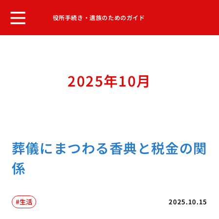
役所手続き・遺族のためのガイド
2025年10月
葬儀にまつわる香典と税金の関
係
生活
2025.10.15