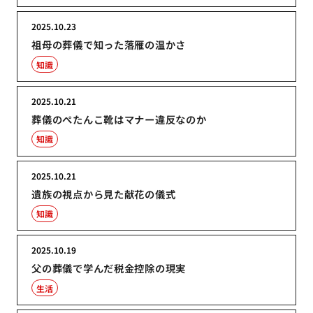
2025.10.23
祖母の葬儀で知った落雁の温かさ
知識
2025.10.21
葬儀のぺたんこ靴はマナー違反なのか
知識
2025.10.21
遺族の視点から見た献花の儀式
知識
2025.10.19
父の葬儀で学んだ税金控除の現実
生活