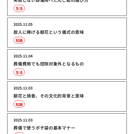
生活
2025.11.05
故人に捧げる献花という儀式の意味
知識
2025.11.04
葬儀費用でも控除対象外となるもの
生活
2025.11.03
献花と焼香、その文化的背景と意味
知識
2025.11.03
葬儀で使うポチ袋の基本マナー