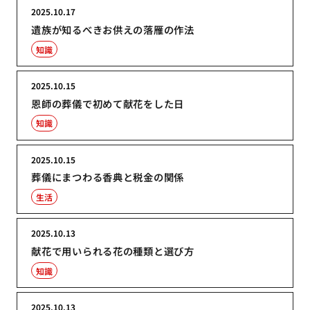
2025.10.17
遺族が知るべきお供えの落雁の作法
知識
2025.10.15
恩師の葬儀で初めて献花をした日
知識
2025.10.15
葬儀にまつわる香典と税金の関係
生活
2025.10.13
献花で用いられる花の種類と選び方
知識
2025.10.13