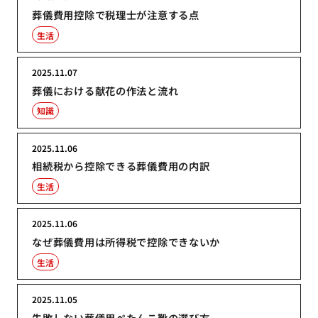
葬儀費用控除で税理士が注意する点
生活
2025.11.07
葬儀における献花の作法と流れ
知識
2025.11.06
相続税から控除できる葬儀費用の内訳
生活
2025.11.06
なぜ葬儀費用は所得税で控除できないか
生活
2025.11.05
失敗しない葬儀用ぺたんこ靴の選び方