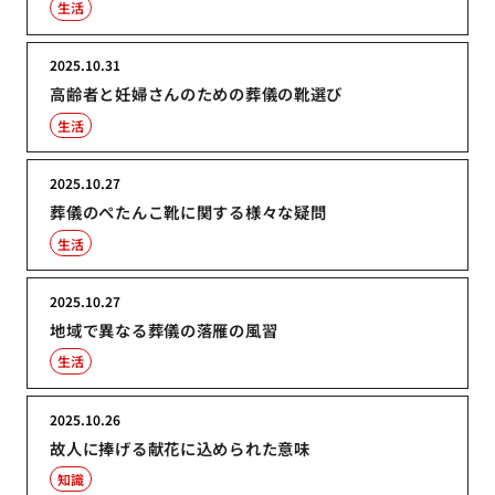
生活
2025.10.31
高齢者と妊婦さんのための葬儀の靴選び
生活
2025.10.27
葬儀のぺたんこ靴に関する様々な疑問
生活
2025.10.27
地域で異なる葬儀の落雁の風習
生活
2025.10.26
故人に捧げる献花に込められた意味
知識